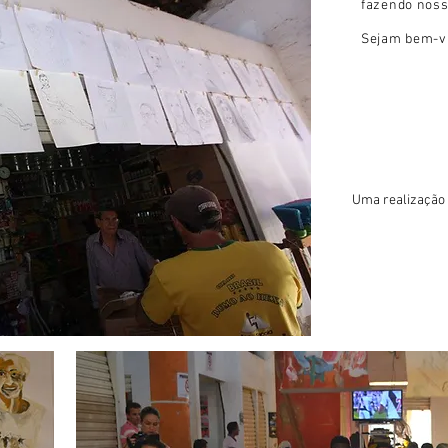
fazendo noss
Sejam bem-v
Uma realização 