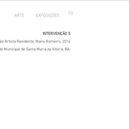
CV
ARTE
EXPOSIÇÕES
INTERVENÇÃO 5
ão Artista Residente: Manu Romeiro, 2016
 Municipal de Santa Maria da Vitória, BA.