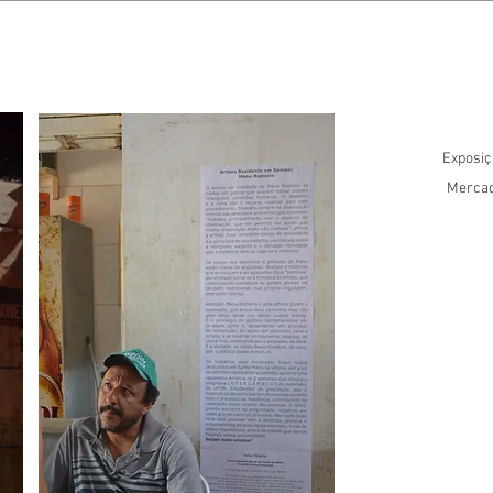
Exposiç
Mercado