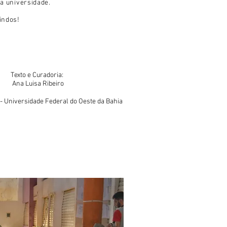
a universidade.
indos!
Texto e Curadoria:
Ana Luisa Ribeiro
- Universidade Federal do Oeste da Bahia